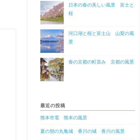
日本の春の美しい風景 富士と
桜
河口湖と桜と富士山 山梨の風
景
春の京都の町並み 京都の風景
最近の投稿
熊本市電 熊本の風景
夏の朝の丸亀城 香川の城 香川の風景