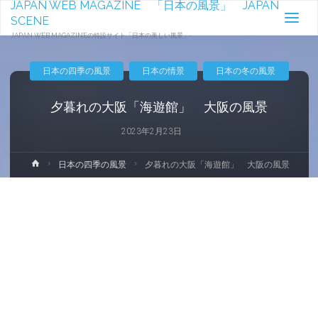
JAPAN WEB MAGAZINE 「日本の風景」 JAPAN
SCENE
JAPAN WEB MAGAZINEの特設サイト「日本の美しい風景」-
日本の四季の風景
日本の情景
日本の冬の風景
夕暮れの大阪「海遊館」 大阪の風景
2023年2月23日
ホ
日本の四季の風景
夕暮れの大阪「海遊館」 大阪の風景
ー
ム