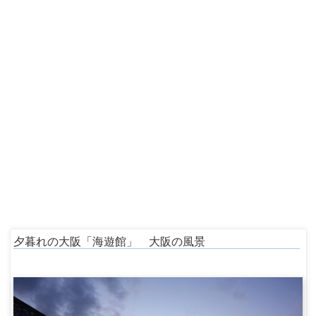
夕暮れの大阪「海遊館」 大阪の風景