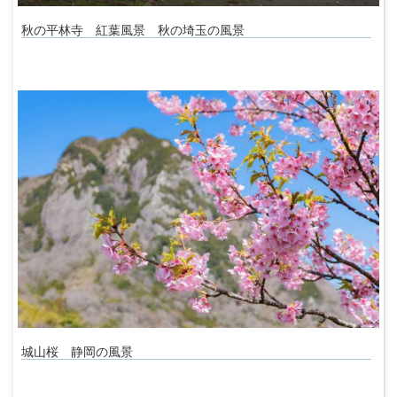
秋の平林寺 紅葉風景 秋の埼玉の風景
城山桜 静岡の風景