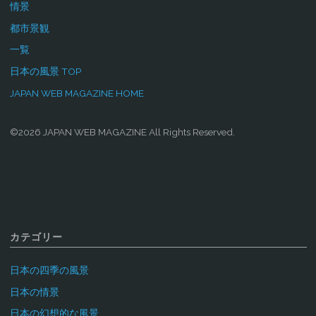
情景
都市景観
一覧
日本の風景 TOP
JAPAN WEB MAGAZINE HOME
©2026 JAPAN WEB MAGAZINE All Rights Reserved.
カテゴリー
日本の四季の風景
日本の情景
日本の幻想的な風景