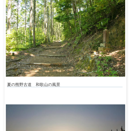
夏の熊野古道 和歌山の風景