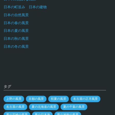
日本の町並み 日本の建物
日本の自然風景
日本の春の風景
日本の夏の風景
日本の秋の風景
日本の冬の風景
タグ
上野の風景
京都の風景
初夏の風景
名古屋の正月風景
名古屋の風景
夏の北海道の風景
夏の千葉の風景
夏の宮崎の風景
夏の日本海
夏の湘南の風景