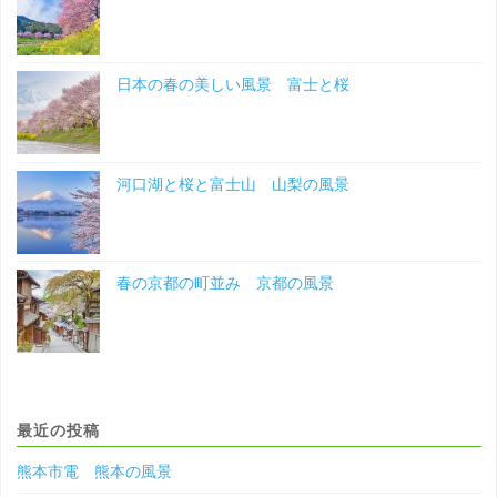
日本の春の美しい風景 富士と桜
河口湖と桜と富士山 山梨の風景
春の京都の町並み 京都の風景
最近の投稿
熊本市電 熊本の風景