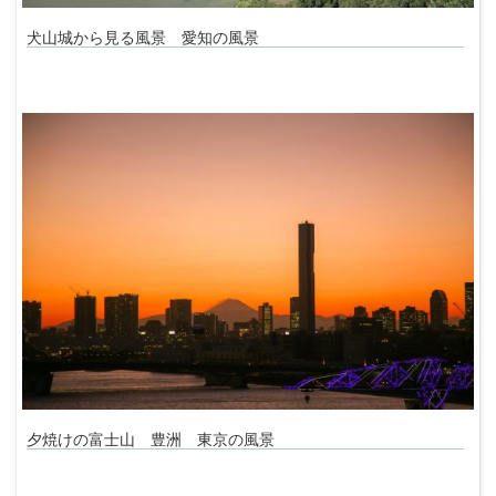
犬山城から見る風景 愛知の風景
夕焼けの富士山 豊洲 東京の風景