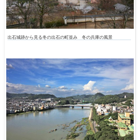
出石城跡から見る冬の出石の町並み 冬の兵庫の風景