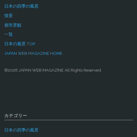
日本の四季の風景
情景
都市景観
一覧
日本の風景 TOP
JAPAN WEB MAGAZINE HOME
©2026 JAPAN WEB MAGAZINE All Rights Reserved.
カテゴリー
日本の四季の風景