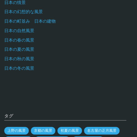
日本の情景
日本の幻想的な風景
日本の町並み 日本の建物
日本の自然風景
日本の春の風景
日本の夏の風景
日本の秋の風景
日本の冬の風景
タグ
上野の風景
京都の風景
初夏の風景
名古屋の正月風景