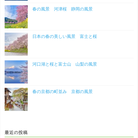
春の風景 河津桜 静岡の風景
日本の春の美しい風景 富士と桜
河口湖と桜と富士山 山梨の風景
春の京都の町並み 京都の風景
最近の投稿