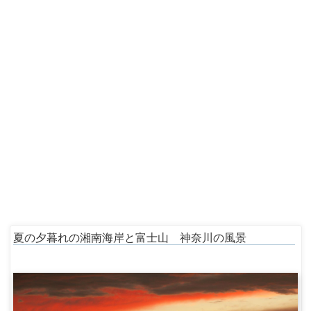
夏の夕暮れの湘南海岸と富士山 神奈川の風景