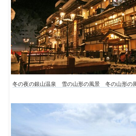
冬の夜の銀山温泉 雪の山形の風景 冬の山形の