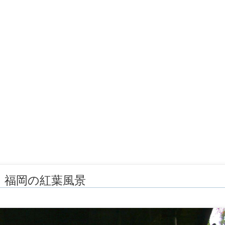
 福岡の紅葉風景