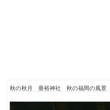
秋の秋月 垂裕神社 秋の福岡の風景