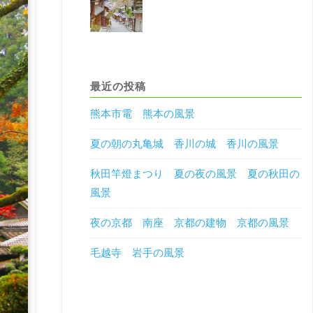
最近の投稿
熊本市電 熊本の風景
夏の朝の丸亀城 香川の城 香川の風景
秋田竿燈まつり 夏の夜の風景 夏の秋田の
風景
夜の京都 南座 京都の建物 京都の風景
毛越寺 岩手の風景