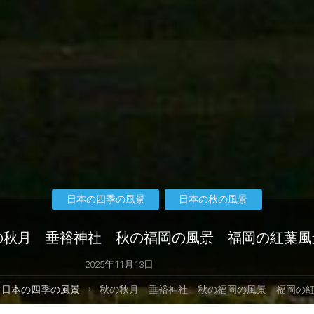
日本の四季の風景
日本の秋の風景
の秋月 垂裕神社 秋の福岡の風景 福岡の紅葉風
2025年11月13日
日本の四季の風景
秋の秋月 垂裕神社 秋の福岡の風景 福岡の