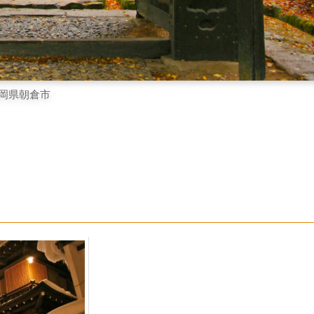
岡県朝倉市