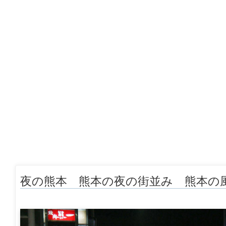
夜の熊本 熊本の夜の街並み 熊本の