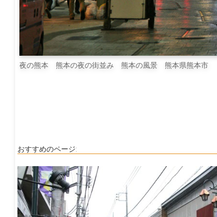
夜の熊本 熊本の夜の街並み 熊本の風景 熊本県熊本市
おすすめのページ: