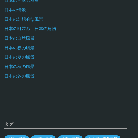
日本の四季の風景
日本の情景
日本の幻想的な風景
日本の町並み 日本の建物
日本の自然風景
日本の春の風景
日本の夏の風景
日本の秋の風景
日本の冬の風景
タグ