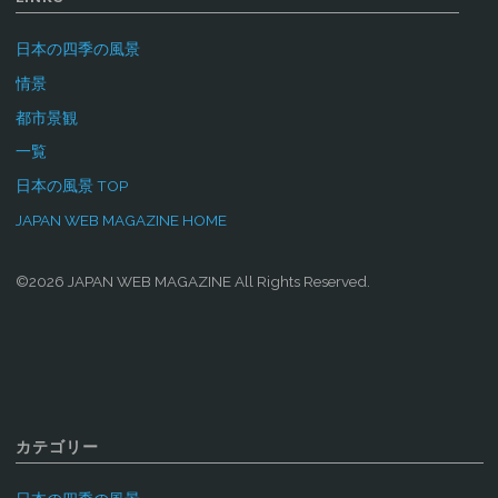
日本の四季の風景
情景
都市景観
一覧
日本の風景 TOP
JAPAN WEB MAGAZINE HOME
©2026 JAPAN WEB MAGAZINE All Rights Reserved.
カテゴリー