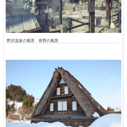
野沢温泉の風景 長野の風景