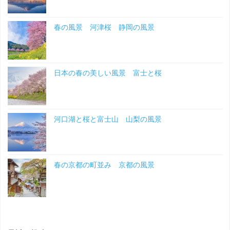
春の風景 河津桜 静岡の風景
日本の春の美しい風景 富士と桜
河口湖と桜と富士山 山梨の風景
春の京都の町並み 京都の風景