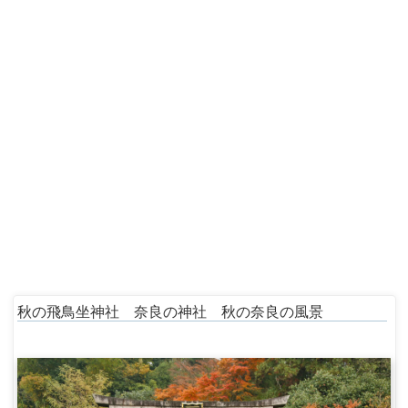
秋の飛鳥坐神社 奈良の神社 秋の奈良の風景