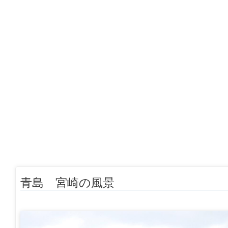
青島 宮崎の風景