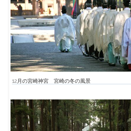
12月の宮崎神宮 宮崎の冬の風景