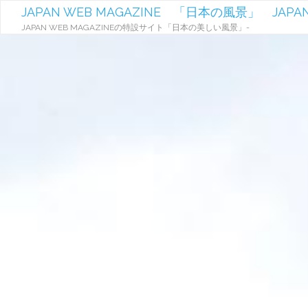
JAPAN WEB MAGAZINE 「日本の風景」 JAPAN
JAPAN WEB MAGAZINEの特設サイト「日本の美しい風景」-