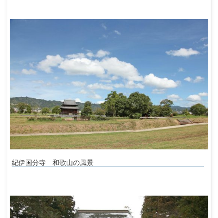
紀伊国分寺 和歌山の風景