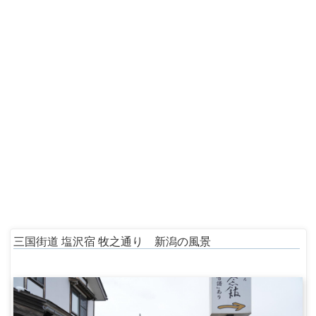
三国街道 塩沢宿 牧之通り 新潟の風景