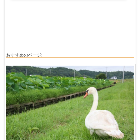
おすすめのページ: