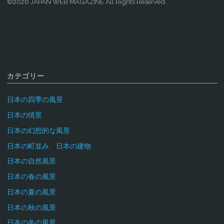
©2026 JAPAN WEB MAGAZINE All Rights Reserved.
カテゴリー
日本の四季の風景
日本の情景
日本の幻想的な風景
日本の町並み 日本の建物
日本の自然風景
日本の春の風景
日本の夏の風景
日本の秋の風景
日本の冬の風景