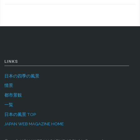
LINKS
日本の四季の風景
情景
都市景観
一覧
日本の風景 TOP
JAPAN WEB MAGAZINE HOME