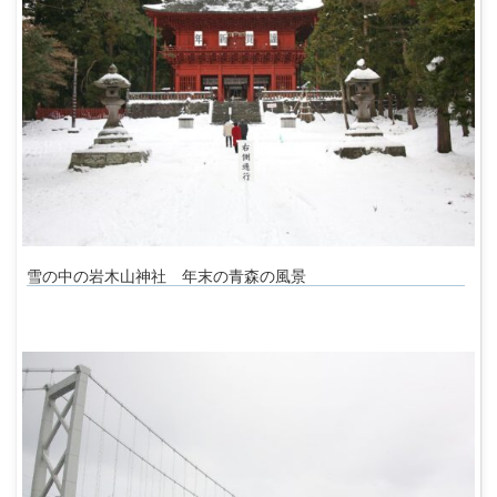
雪の中の岩木山神社 年末の青森の風景