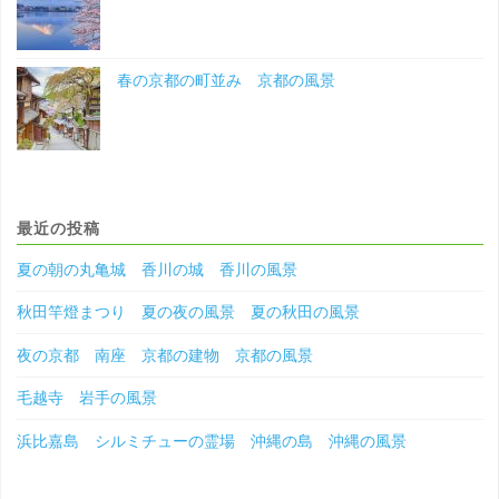
春の京都の町並み 京都の風景
最近の投稿
夏の朝の丸亀城 香川の城 香川の風景
秋田竿燈まつり 夏の夜の風景 夏の秋田の風景
夜の京都 南座 京都の建物 京都の風景
毛越寺 岩手の風景
浜比嘉島 シルミチューの霊場 沖縄の島 沖縄の風景