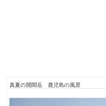
真夏の開聞岳 鹿児島の風景