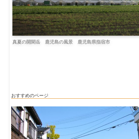
真夏の開聞岳 鹿児島の風景 鹿児島県指宿市
おすすめのページ: