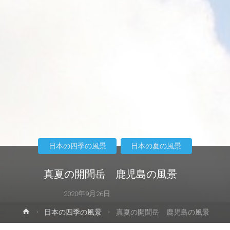
日本の四季の風景
日本の夏の風景
真夏の開聞岳 鹿児島の風景
2020年9月26日
ホ
日本の四季の風景
真夏の開聞岳 鹿児島の風景
ー