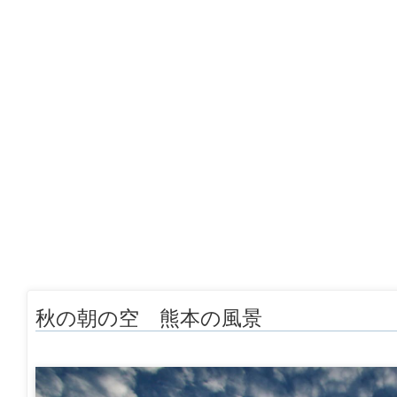
秋の朝の空 熊本の風景