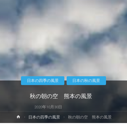
日本の四季の風景
日本の秋の風景
秋の朝の空 熊本の風景
2020年10月30日
ホ
日本の四季の風景
秋の朝の空 熊本の風景
ー