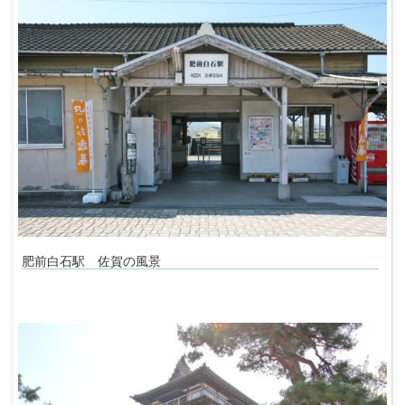
肥前白石駅 佐賀の風景