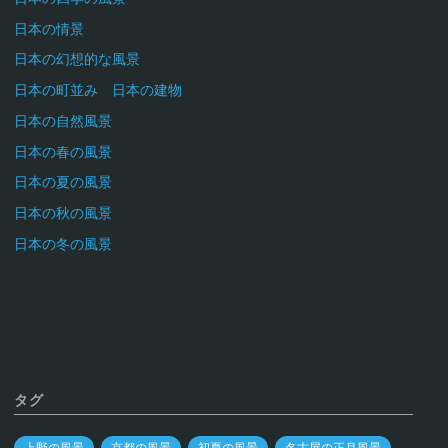
日本の情景
日本の幻想的な風景
日本の町並み 日本の建物
日本の自然風景
日本の春の風景
日本の夏の風景
日本の秋の風景
日本の冬の風景
タグ
上野の風景
京都の風景
初夏の風景
名古屋の正月風景