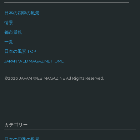
日本の四季の風景
情景
都市景観
一覧
日本の風景 TOP
JAPAN WEB MAGAZINE HOME
©2026 JAPAN WEB MAGAZINE All Rights Reserved.
カテゴリー
日本の四季の風景