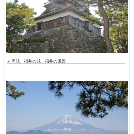
丸岡城 福井の城 福井の風景