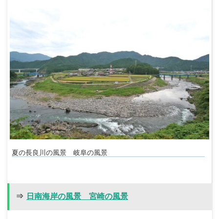
夏の長良川の風景 岐阜の風景
⇒
日南海岸の風景 宮崎の風景