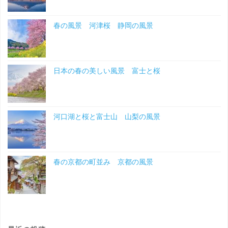
春の風景 河津桜 静岡の風景
日本の春の美しい風景 富士と桜
河口湖と桜と富士山 山梨の風景
春の京都の町並み 京都の風景