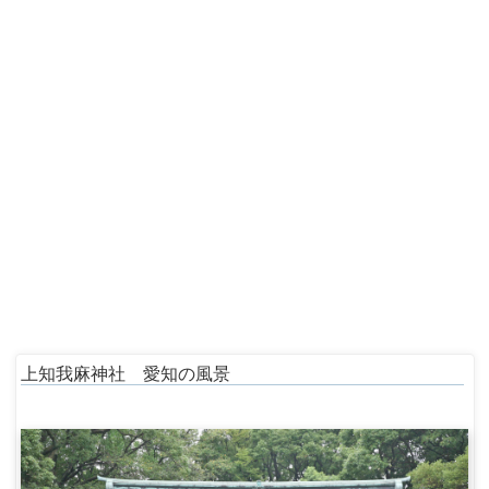
上知我麻神社 愛知の風景