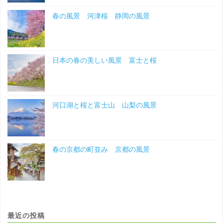
春の風景 河津桜 静岡の風景
日本の春の美しい風景 富士と桜
河口湖と桜と富士山 山梨の風景
春の京都の町並み 京都の風景
最近の投稿