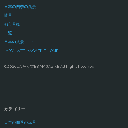
日本の四季の風景
情景
都市景観
一覧
日本の風景 TOP
JAPAN WEB MAGAZINE HOME
©2026 JAPAN WEB MAGAZINE All Rights Reserved.
カテゴリー
日本の四季の風景