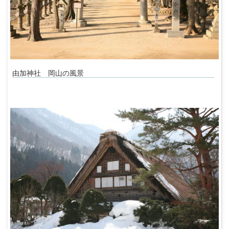
由加神社 岡山の風景