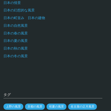
日本の情景
日本の幻想的な風景
日本の町並み 日本の建物
日本の自然風景
日本の春の風景
日本の夏の風景
日本の秋の風景
日本の冬の風景
タグ
上野の風景
京都の風景
初夏の風景
名古屋の正月風景