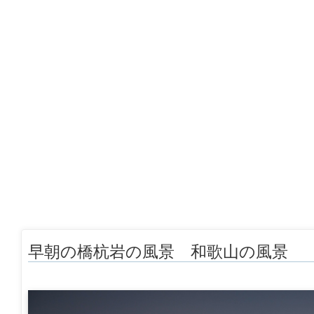
早朝の橋杭岩の風景 和歌山の風景