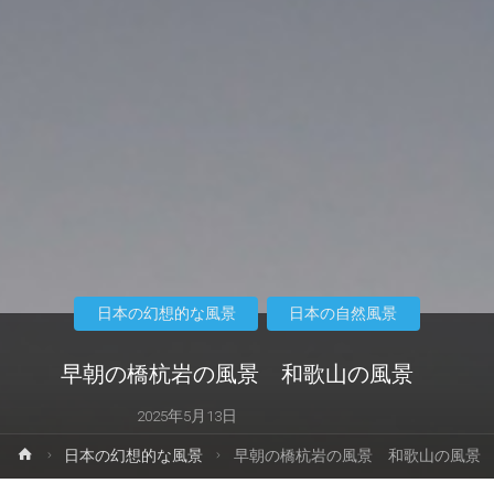
日本の幻想的な風景
日本の自然風景
早朝の橋杭岩の風景 和歌山の風景
2025年5月13日
ホ
日本の幻想的な風景
早朝の橋杭岩の風景 和歌山の風景
ー