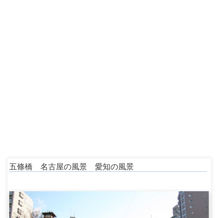
五條橋 名古屋の風景 愛知の風景