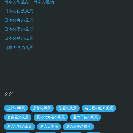
日本の町並み 日本の建物
日本の自然風景
日本の春の風景
日本の夏の風景
日本の秋の風景
日本の冬の風景
タグ
上野の風景
京都の風景
初夏の風景
名古屋の正月風景
名古屋の風景
夏の北海道の風景
夏の千葉の風景
夏の宮崎の風景
夏の日本海
夏の湘南の風景