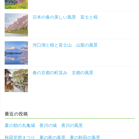
日本の春の美しい風景 富士と桜
河口湖と桜と富士山 山梨の風景
春の京都の町並み 京都の風景
最近の投稿
夏の朝の丸亀城 香川の城 香川の風景
秋田竿燈まつり 夏の夜の風景 夏の秋田の風景