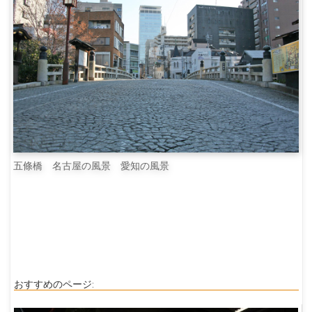
五條橋 名古屋の風景 愛知の風景
おすすめのページ: