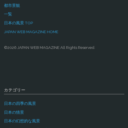
都市景観
一覧
日本の風景 TOP
JAPAN WEB MAGAZINE HOME
©2026 JAPAN WEB MAGAZINE All Rights Reserved.
カテゴリー
日本の四季の風景
日本の情景
日本の幻想的な風景