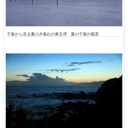
千葉から見る夏の夕暮れの東京湾 夏の千葉の風景