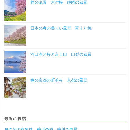
春の風景 河津桜 静岡の風景
日本の春の美しい風景 富士と桜
河口湖と桜と富士山 山梨の風景
春の京都の町並み 京都の風景
最近の投稿
夏の朝の丸亀城 香川の城 香川の風景