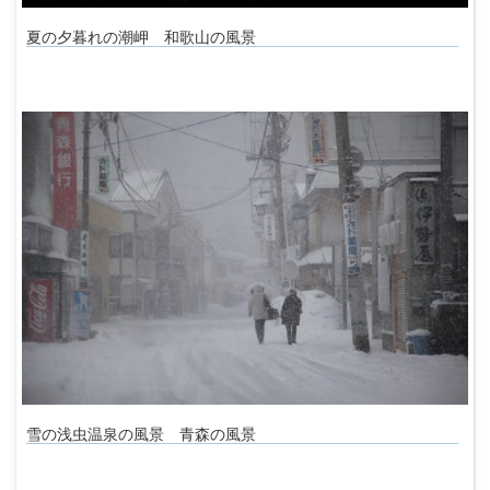
夏の夕暮れの潮岬 和歌山の風景
雪の浅虫温泉の風景 青森の風景