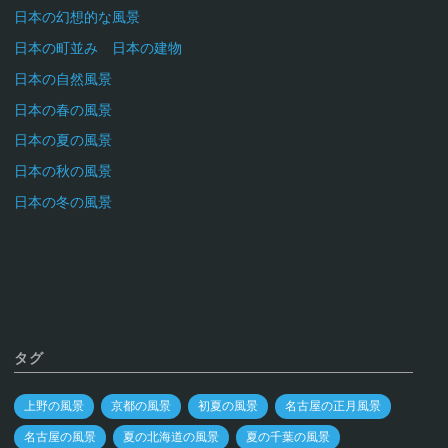
日本の幻想的な風景
日本の町並み 日本の建物
日本の自然風景
日本の春の風景
日本の夏の風景
日本の秋の風景
日本の冬の風景
タグ
上野の風景
京都の風景
初夏の風景
名古屋の正月風景
名古屋の風景
夏の北海道の風景
夏の千葉の風景