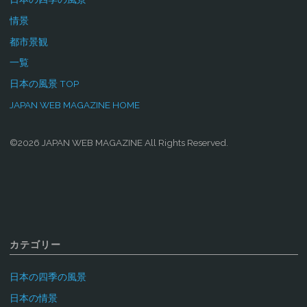
情景
都市景観
一覧
日本の風景 TOP
JAPAN WEB MAGAZINE HOME
©2026 JAPAN WEB MAGAZINE All Rights Reserved.
カテゴリー
日本の四季の風景
日本の情景