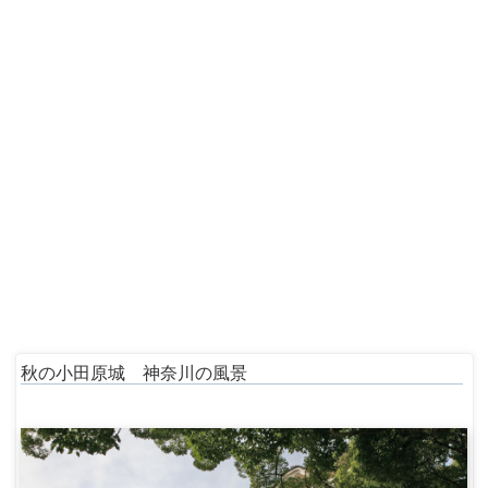
秋の小田原城 神奈川の風景