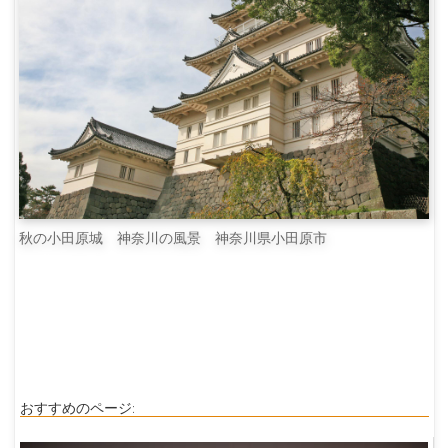
秋の小田原城 神奈川の風景 神奈川県小田原市
おすすめのページ: