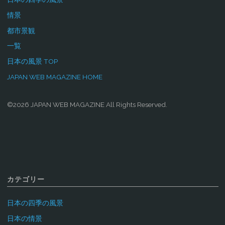
情景
都市景観
一覧
日本の風景 TOP
JAPAN WEB MAGAZINE HOME
©2026 JAPAN WEB MAGAZINE All Rights Reserved.
カテゴリー
日本の四季の風景
日本の情景