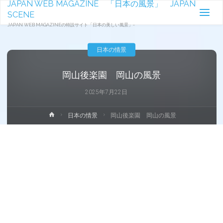
JAPAN WEB MAGAZINE 「日本の風景」 JAPAN
SCENE
JAPAN WEB MAGAZINEの特設サイト「日本の美しい風景」-
日本の情景
岡山後楽園 岡山の風景
2025年7月22日
ホ
日本の情景
岡山後楽園 岡山の風景
ー
ム