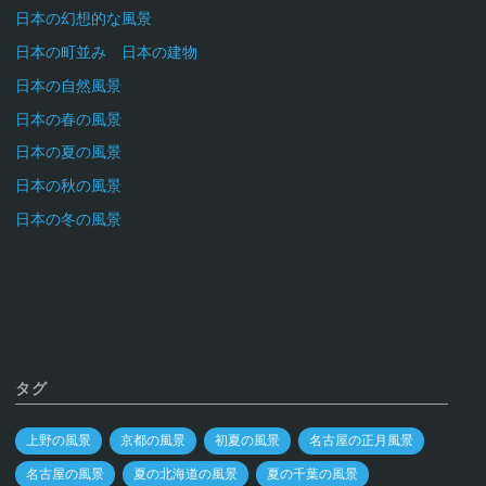
日本の幻想的な風景
日本の町並み 日本の建物
日本の自然風景
日本の春の風景
日本の夏の風景
日本の秋の風景
日本の冬の風景
タグ
上野の風景
京都の風景
初夏の風景
名古屋の正月風景
名古屋の風景
夏の北海道の風景
夏の千葉の風景