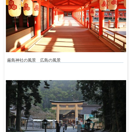
厳島神社の風景 広島の風景