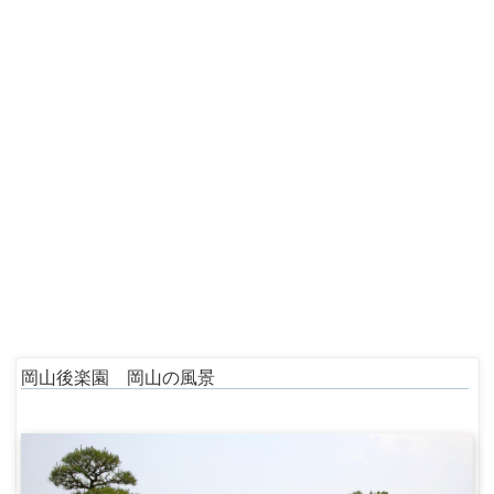
岡山後楽園 岡山の風景