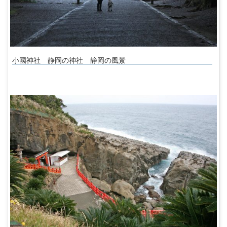
小國神社 静岡の神社 静岡の風景