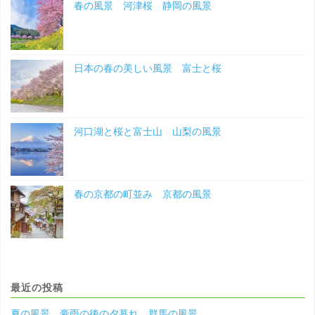
春の風景 河津桜 静岡の風景
日本の春の美しい風景 富士と桜
河口湖と桜と富士山 山梨の風景
春の京都の町並み 京都の風景
最近の投稿
夏の風景 豪雨の後の夕暮れ 群馬の風景