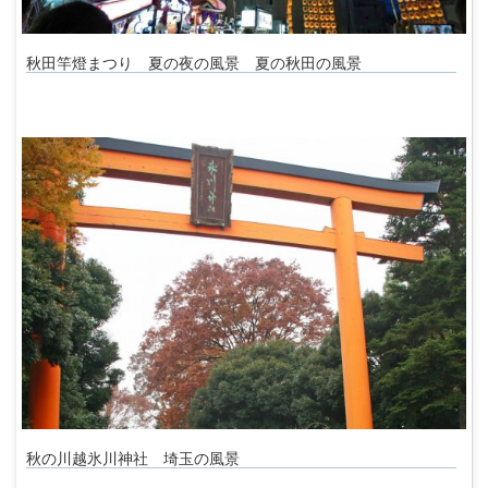
秋田竿燈まつり 夏の夜の風景 夏の秋田の風景
秋の川越氷川神社 埼玉の風景