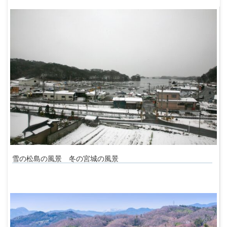
雪の松島の風景 冬の宮城の風景