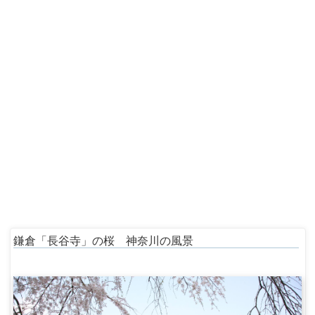
鎌倉「長谷寺」の桜 神奈川の風景