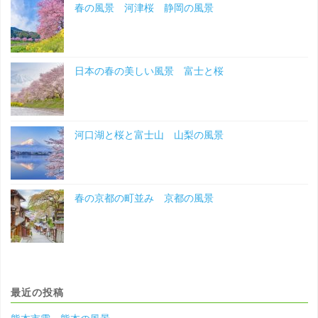
春の風景 河津桜 静岡の風景
日本の春の美しい風景 富士と桜
河口湖と桜と富士山 山梨の風景
春の京都の町並み 京都の風景
最近の投稿