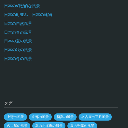
日本の幻想的な風景
日本の町並み 日本の建物
日本の自然風景
日本の春の風景
日本の夏の風景
日本の秋の風景
日本の冬の風景
タグ
上野の風景
京都の風景
初夏の風景
名古屋の正月風景
名古屋の風景
夏の北海道の風景
夏の千葉の風景