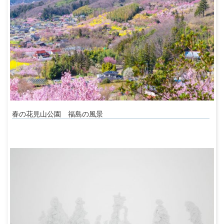
春の花見山公園 福島の風景