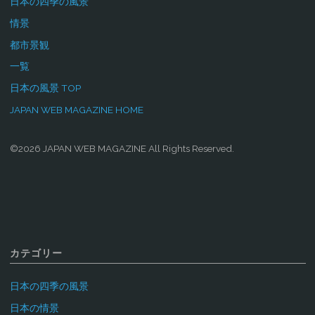
日本の四季の風景
情景
都市景観
一覧
日本の風景 TOP
JAPAN WEB MAGAZINE HOME
©2026 JAPAN WEB MAGAZINE All Rights Reserved.
カテゴリー
日本の四季の風景
日本の情景