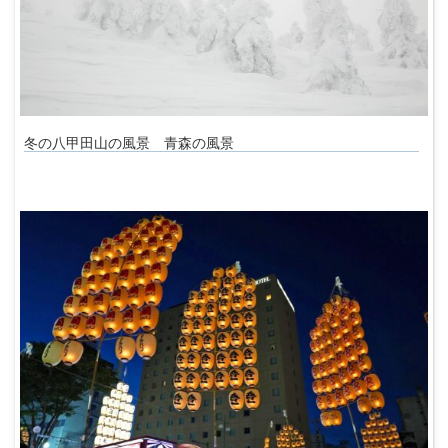
冬の八甲田山の風景 青森の風景