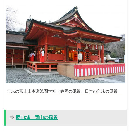
年末の富士山本宮浅間大社 静岡の風景 日本の年末の風景
⇒
岡山城 岡山の風景