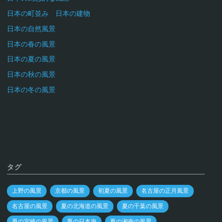
日本の町並み 日本の建物
日本の自然風景
日本の春の風景
日本の夏の風景
日本の秋の風景
日本の冬の風景
タグ
上野の風景
京都の風景
初夏の風景
名古屋の正月風景
名古屋の風景
夏の北海道の風景
夏の千葉の風景
夏の宮崎の風景
夏の日本海
夏の湘南の風景