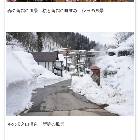
春の角館の風景 桜と角館の町並み 秋田の風景
冬の松之山温泉 新潟の風景