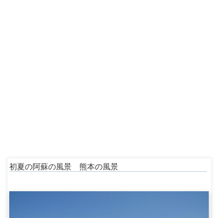
初夏の阿蘇の風景 熊本の風景