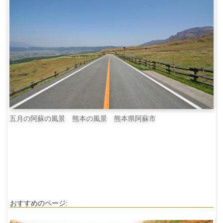
五月の阿蘇の風景 熊本の風景 熊本県阿蘇市
おすすめのページ: