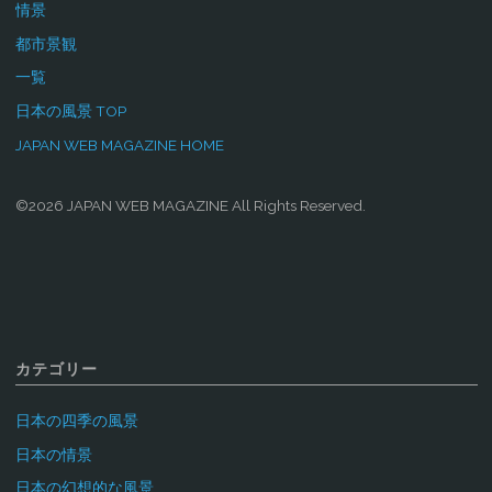
情景
都市景観
一覧
日本の風景 TOP
JAPAN WEB MAGAZINE HOME
©2026 JAPAN WEB MAGAZINE All Rights Reserved.
カテゴリー
日本の四季の風景
日本の情景
日本の幻想的な風景