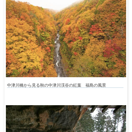
中津川橋から見る秋の中津川渓谷の紅葉 福島の風景