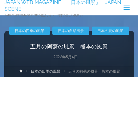
JAPAN WEB MAGAZINE 「日本の風景」 JAPAN
SCENE
JAPAN WEB MAGAZINEの特設サイト「日本の美しい風景」-
日本の四季の風景
日本の自然風景
日本の夏の風景
五月の阿蘇の風景 熊本の風景
2023年5月4日
ホ
日本の四季の風景
五月の阿蘇の風景 熊本の風景
ー
ム