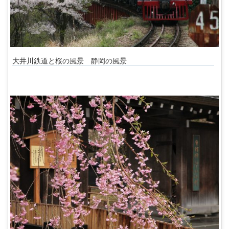
大井川鉄道と桜の風景 静岡の風景