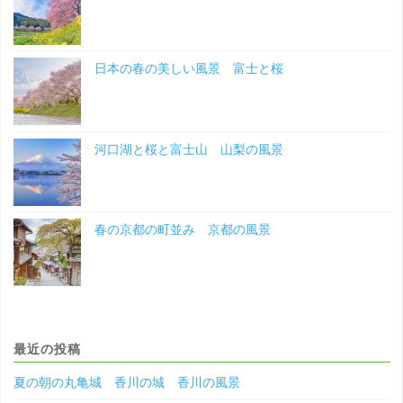
日本の春の美しい風景 富士と桜
河口湖と桜と富士山 山梨の風景
春の京都の町並み 京都の風景
最近の投稿
夏の朝の丸亀城 香川の城 香川の風景