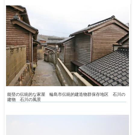
能登の伝統的な家屋 輪島市伝統的建造物群保存地区 石川の
建物 石川の風景