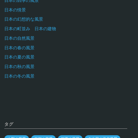
日本の四季の風景
日本の情景
日本の幻想的な風景
日本の町並み 日本の建物
日本の自然風景
日本の春の風景
日本の夏の風景
日本の秋の風景
日本の冬の風景
タグ