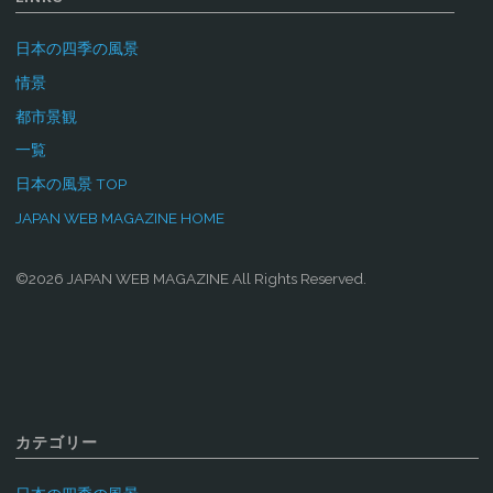
日本の四季の風景
情景
都市景観
一覧
日本の風景 TOP
JAPAN WEB MAGAZINE HOME
©2026 JAPAN WEB MAGAZINE All Rights Reserved.
カテゴリー