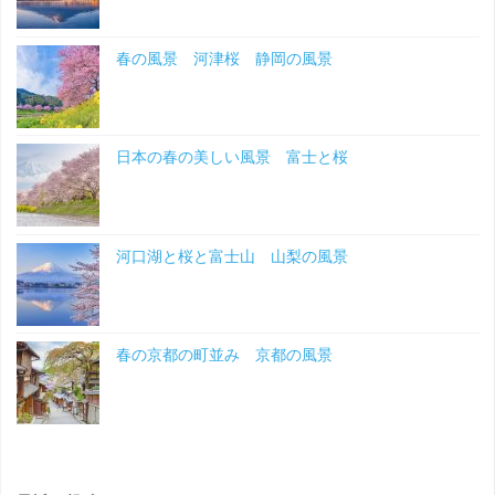
春の風景 河津桜 静岡の風景
日本の春の美しい風景 富士と桜
河口湖と桜と富士山 山梨の風景
春の京都の町並み 京都の風景