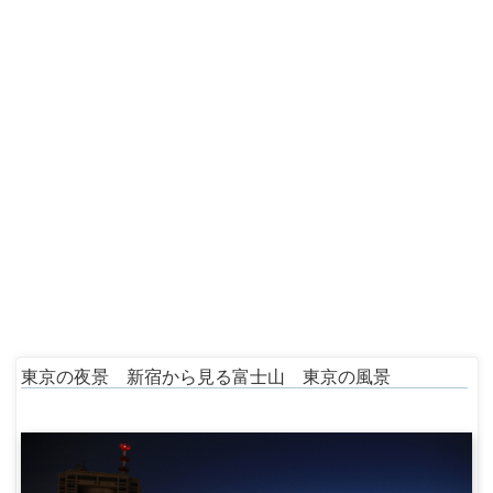
東京の夜景 新宿から見る富士山 東京の風景