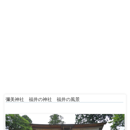
彌美神社 福井の神社 福井の風景