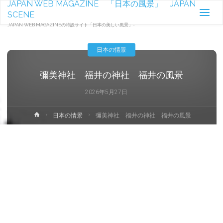
JAPAN WEB MAGAZINE 「日本の風景」 JAPAN
SCENE
JAPAN WEB MAGAZINEの特設サイト「日本の美しい風景」-
日本の情景
彌美神社 福井の神社 福井の風景
2026年5月27日
ホ
日本の情景
彌美神社 福井の神社 福井の風景
ー
ム