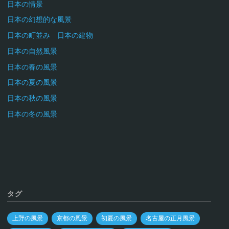
日本の情景
日本の幻想的な風景
日本の町並み 日本の建物
日本の自然風景
日本の春の風景
日本の夏の風景
日本の秋の風景
日本の冬の風景
タグ
上野の風景
京都の風景
初夏の風景
名古屋の正月風景