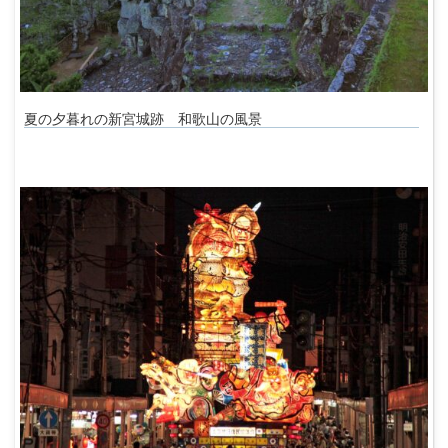
夏の夕暮れの新宮城跡 和歌山の風景