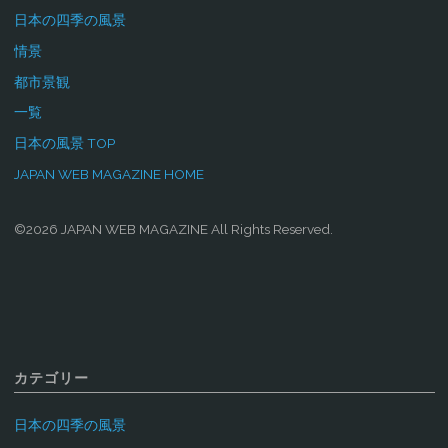
日本の四季の風景
情景
都市景観
一覧
日本の風景 TOP
JAPAN WEB MAGAZINE HOME
©2026 JAPAN WEB MAGAZINE All Rights Reserved.
カテゴリー
日本の四季の風景