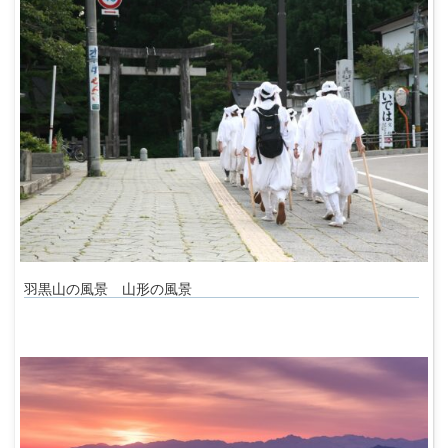
羽黒山の風景 山形の風景