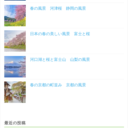
春の風景 河津桜 静岡の風景
日本の春の美しい風景 富士と桜
河口湖と桜と富士山 山梨の風景
春の京都の町並み 京都の風景
最近の投稿