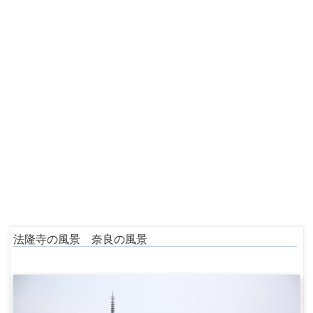
法隆寺の風景 奈良の風景