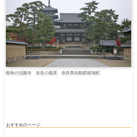
晩秋の法隆寺 奈良の風景 奈良県生駒郡斑鳩町
おすすめのページ: