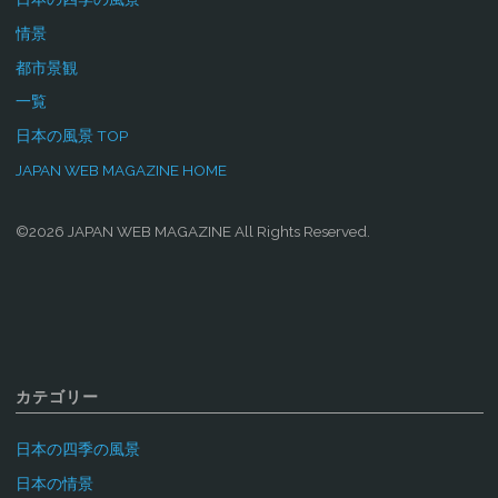
情景
都市景観
一覧
日本の風景 TOP
JAPAN WEB MAGAZINE HOME
©2026 JAPAN WEB MAGAZINE All Rights Reserved.
カテゴリー
日本の四季の風景
日本の情景