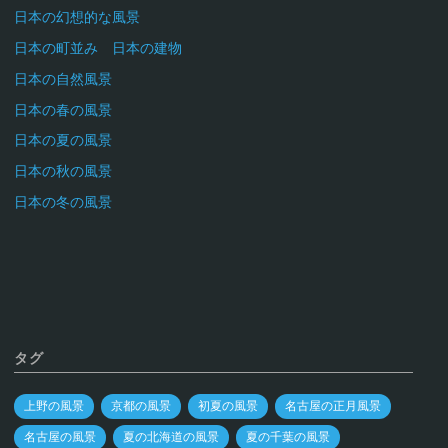
日本の幻想的な風景
日本の町並み 日本の建物
日本の自然風景
日本の春の風景
日本の夏の風景
日本の秋の風景
日本の冬の風景
タグ
上野の風景
京都の風景
初夏の風景
名古屋の正月風景
名古屋の風景
夏の北海道の風景
夏の千葉の風景