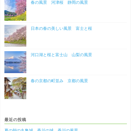
春の風景 河津桜 静岡の風景
日本の春の美しい風景 富士と桜
河口湖と桜と富士山 山梨の風景
春の京都の町並み 京都の風景
最近の投稿
夏の朝の丸亀城 香川の城 香川の風景