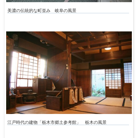
美濃の伝統的な町並み 岐阜の風景
江戸時代の建物「栃木市郷土参考館」 栃木の風景