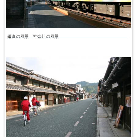
鎌倉の風景 神奈川の風景