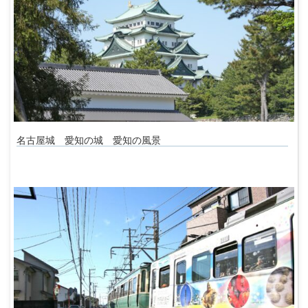
名古屋城 愛知の城 愛知の風景