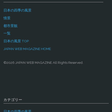
日本の四季の風景
情景
都市景観
一覧
日本の風景 TOP
JAPAN WEB MAGAZINE HOME
©2026 JAPAN WEB MAGAZINE All Rights Reserved.
カテゴリー
日本の四季の風景