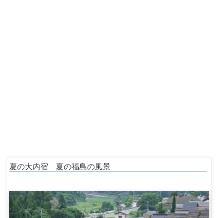
夏の大内宿 夏の福島の風景