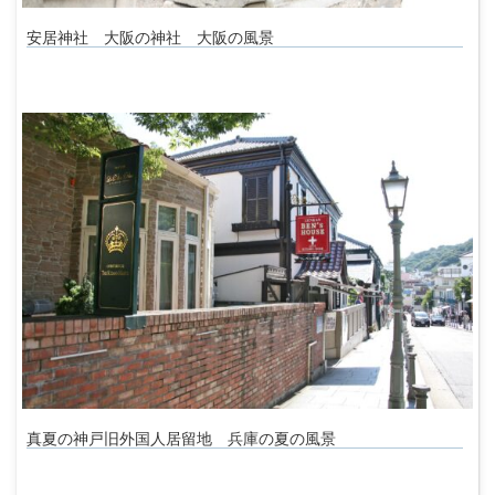
安居神社 大阪の神社 大阪の風景
真夏の神戸旧外国人居留地 兵庫の夏の風景