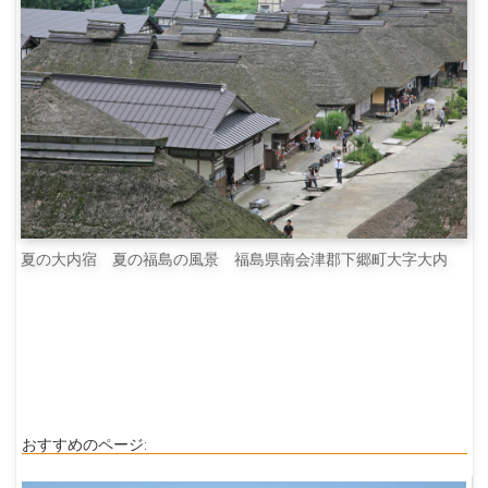
夏の大内宿 夏の福島の風景 福島県南会津郡下郷町大字大内
おすすめのページ: