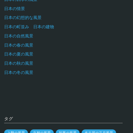
日本の情景
日本の幻想的な風景
日本の町並み 日本の建物
日本の自然風景
日本の春の風景
日本の夏の風景
日本の秋の風景
日本の冬の風景
タグ
上野の風景
京都の風景
初夏の風景
名古屋の正月風景