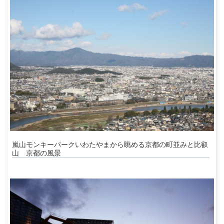
嵐山モンキーパークいわたやまから眺める京都の町並みと比叡
山 京都の風景