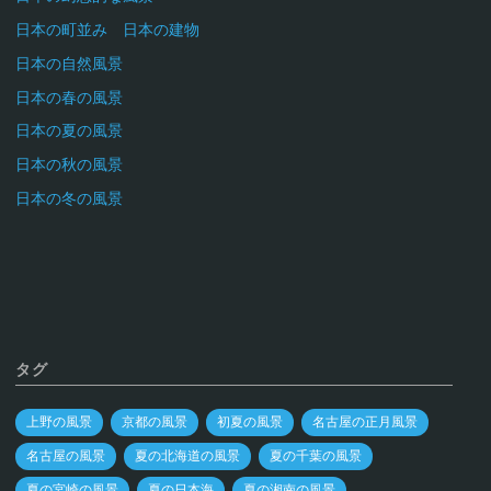
日本の町並み 日本の建物
日本の自然風景
日本の春の風景
日本の夏の風景
日本の秋の風景
日本の冬の風景
タグ
上野の風景
京都の風景
初夏の風景
名古屋の正月風景
名古屋の風景
夏の北海道の風景
夏の千葉の風景
夏の宮崎の風景
夏の日本海
夏の湘南の風景