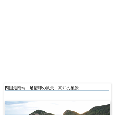
四国最南端 足摺岬の風景 高知の絶景