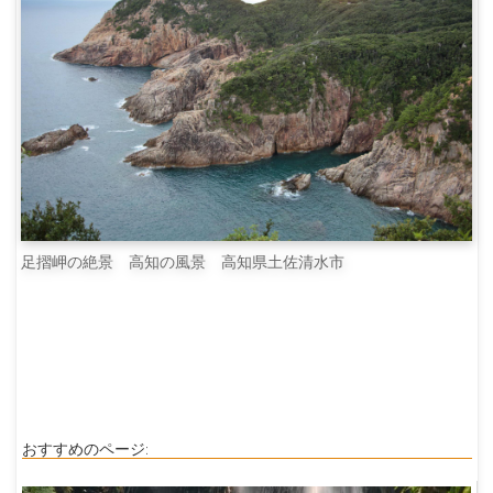
足摺岬の絶景 高知の風景 高知県土佐清水市
おすすめのページ: