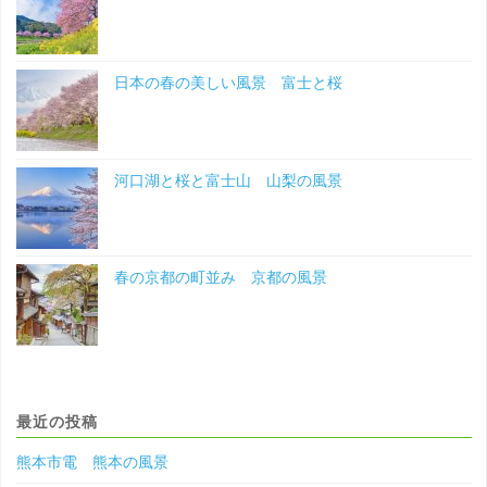
日本の春の美しい風景 富士と桜
河口湖と桜と富士山 山梨の風景
春の京都の町並み 京都の風景
最近の投稿
熊本市電 熊本の風景