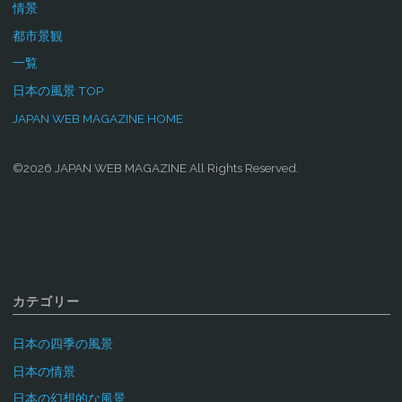
情景
都市景観
一覧
日本の風景 TOP
JAPAN WEB MAGAZINE HOME
©2026 JAPAN WEB MAGAZINE All Rights Reserved.
カテゴリー
日本の四季の風景
日本の情景
日本の幻想的な風景