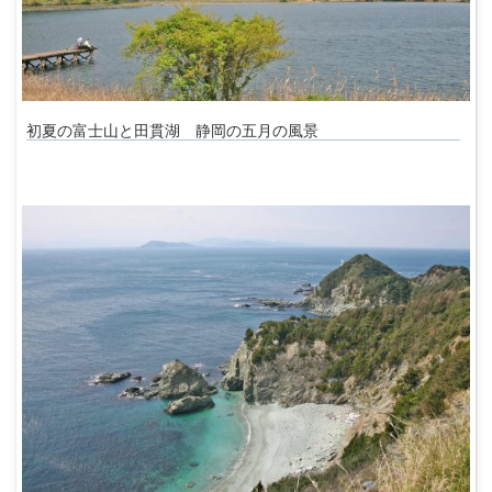
初夏の富士山と田貫湖 静岡の五月の風景