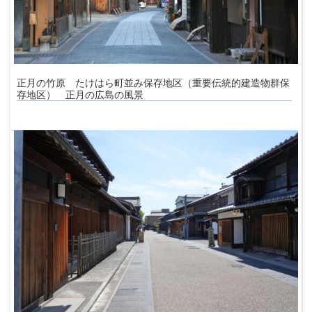
正月の竹原 たけはら町並み保存地区（重要伝統的建造物群保
存地区） 正月の広島の風景