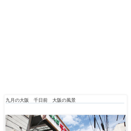
九月の大阪 千日前 大阪の風景