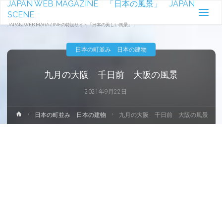
JAPAN WEB MAGAZINE 「日本の風景」 JAPAN
SCENE
JAPAN WEB MAGAZINEの特設サイト「日本の美しい風景」-
日本の町並み 日本の建物
九月の大阪 千日前 大阪の風景
2021年9月22日
ホ
日本の町並み 日本の建物
九月の大阪 千日前 大阪の風景
ー
ム