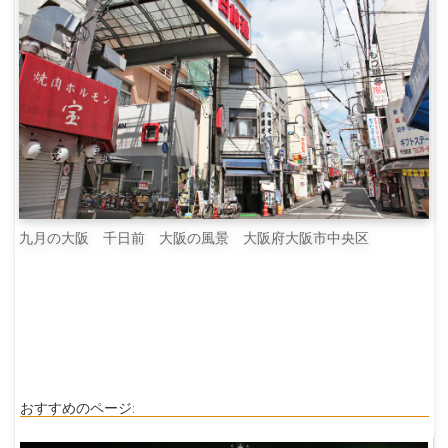
九月の大阪 千日前 大阪の風景 大阪府大阪市中央区
おすすめのページ: