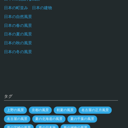
日本の町並み 日本の建物
日本の自然風景
日本の春の風景
日本の夏の風景
日本の秋の風景
日本の冬の風景
タグ
上野の風景
京都の風景
初夏の風景
名古屋の正月風景
名古屋の風景
夏の北海道の風景
夏の千葉の風景
夏の宮崎の風景
夏の日本海
夏の湘南の風景