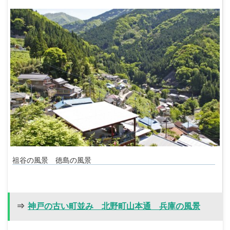
祖谷の風景 徳島の風景
⇒
神戸の古い町並み 北野町山本通 兵庫の風景