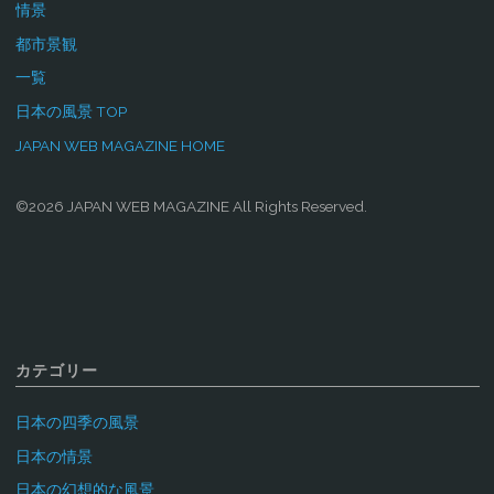
情景
都市景観
一覧
日本の風景 TOP
JAPAN WEB MAGAZINE HOME
©2026 JAPAN WEB MAGAZINE All Rights Reserved.
カテゴリー
日本の四季の風景
日本の情景
日本の幻想的な風景