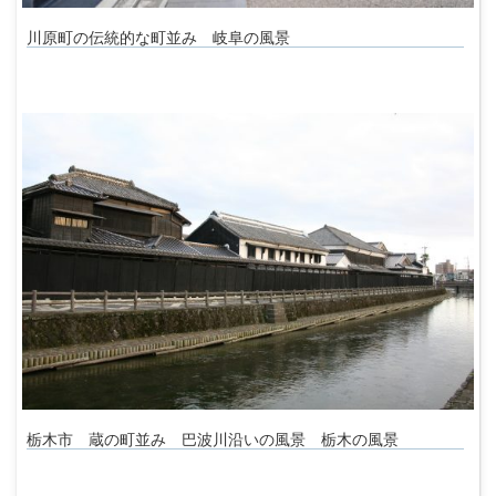
川原町の伝統的な町並み 岐阜の風景
栃木市 蔵の町並み 巴波川沿いの風景 栃木の風景