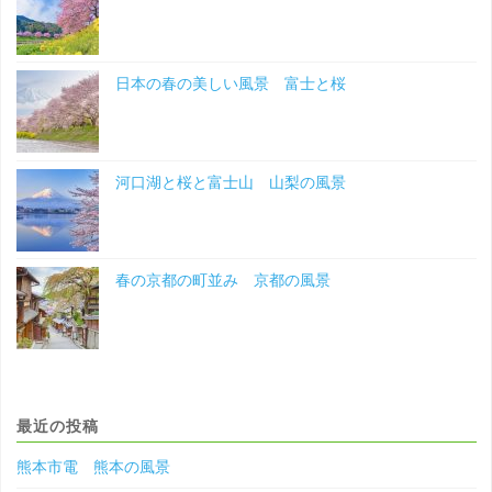
日本の春の美しい風景 富士と桜
河口湖と桜と富士山 山梨の風景
春の京都の町並み 京都の風景
最近の投稿
熊本市電 熊本の風景