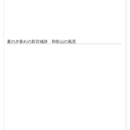
夏の夕暮れの新宮城跡 和歌山の風景