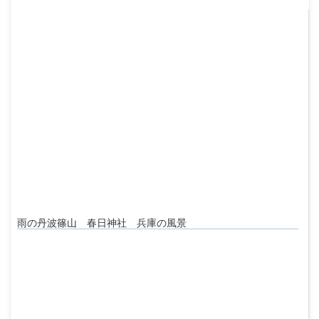
雨の丹波篠山 春日神社 兵庫の風景