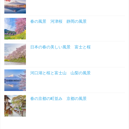
春の風景 河津桜 静岡の風景
日本の春の美しい風景 富士と桜
河口湖と桜と富士山 山梨の風景
春の京都の町並み 京都の風景