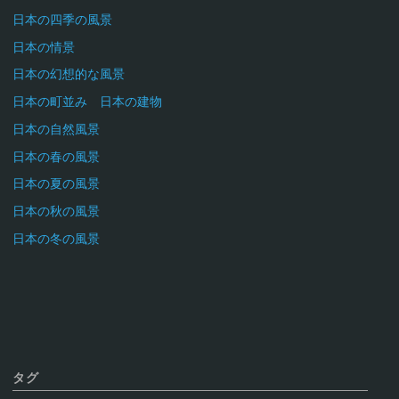
日本の四季の風景
日本の情景
日本の幻想的な風景
日本の町並み 日本の建物
日本の自然風景
日本の春の風景
日本の夏の風景
日本の秋の風景
日本の冬の風景
タグ