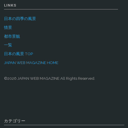
LINKS
日本の四季の風景
情景
都市景観
一覧
日本の風景 TOP
JAPAN WEB MAGAZINE HOME
©2026 JAPAN WEB MAGAZINE All Rights Reserved.
カテゴリー