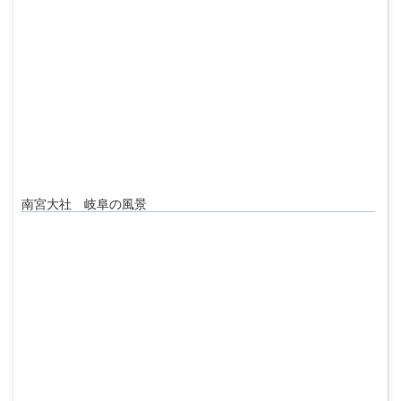
南宮大社 岐阜の風景