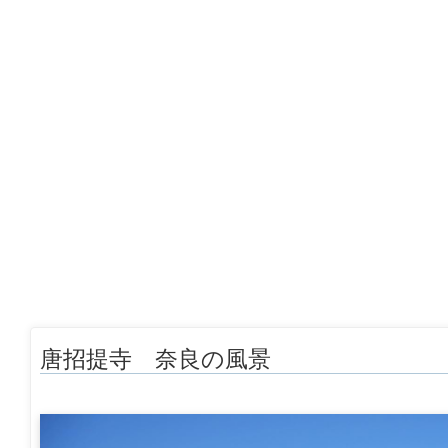
唐招提寺 奈良の風景