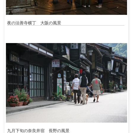
夜の法善寺横丁 大阪の風景
九月下旬の奈良井宿 長野の風景