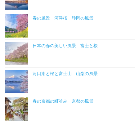
春の風景 河津桜 静岡の風景
日本の春の美しい風景 富士と桜
河口湖と桜と富士山 山梨の風景
春の京都の町並み 京都の風景