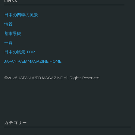
LINKS
日本の四季の風景
情景
都市景観
一覧
日本の風景 TOP
JAPAN WEB MAGAZINE HOME
©2026 JAPAN WEB MAGAZINE All Rights Reserved.
カテゴリー