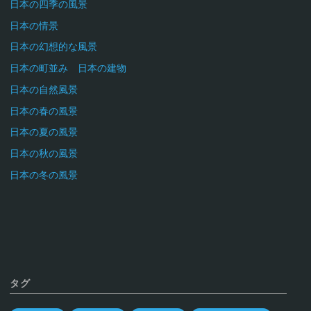
日本の四季の風景
日本の情景
日本の幻想的な風景
日本の町並み 日本の建物
日本の自然風景
日本の春の風景
日本の夏の風景
日本の秋の風景
日本の冬の風景
タグ