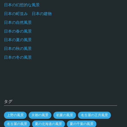
日本の幻想的な風景
日本の町並み 日本の建物
日本の自然風景
日本の春の風景
日本の夏の風景
日本の秋の風景
日本の冬の風景
タグ
上野の風景
京都の風景
初夏の風景
名古屋の正月風景
名古屋の風景
夏の北海道の風景
夏の千葉の風景