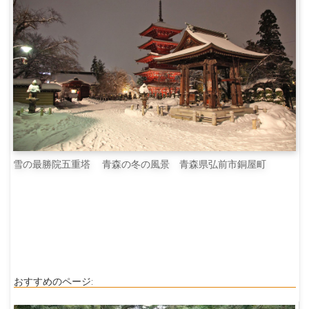
雪の最勝院五重塔 青森の冬の風景 青森県弘前市銅屋町
おすすめのページ: