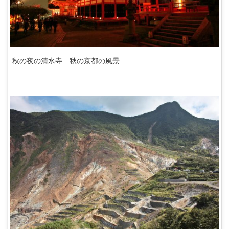
秋の夜の清水寺 秋の京都の風景