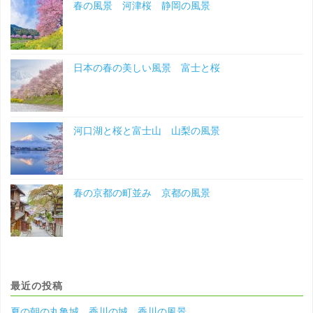
春の風景 河津桜 静岡の風景
日本の春の美しい風景 富士と桜
河口湖と桜と富士山 山梨の風景
春の京都の町並み 京都の風景
最近の投稿
夏の朝の丸亀城 香川の城 香川の風景