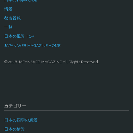
情景
都市景観
一覧
日本の風景 TOP
JAPAN WEB MAGAZINE HOME
©2026 JAPAN WEB MAGAZINE All Rights Reserved.
カテゴリー
日本の四季の風景
日本の情景