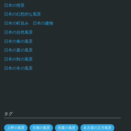
日本の情景
日本の幻想的な風景
日本の町並み 日本の建物
日本の自然風景
日本の春の風景
日本の夏の風景
日本の秋の風景
日本の冬の風景
タグ
上野の風景
京都の風景
初夏の風景
名古屋の正月風景