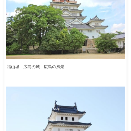
福山城 広島の城 広島の風景