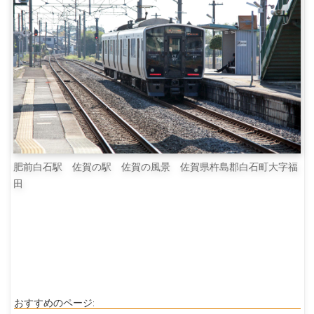
肥前白石駅 佐賀の駅 佐賀の風景 佐賀県杵島郡白石町大字福
田
おすすめのページ: