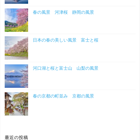
春の風景 河津桜 静岡の風景
日本の春の美しい風景 富士と桜
河口湖と桜と富士山 山梨の風景
春の京都の町並み 京都の風景
最近の投稿