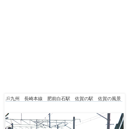
JR九州 長崎本線 肥前白石駅 佐賀の駅 佐賀の風景