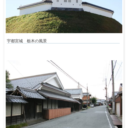
宇都宮城 栃木の風景