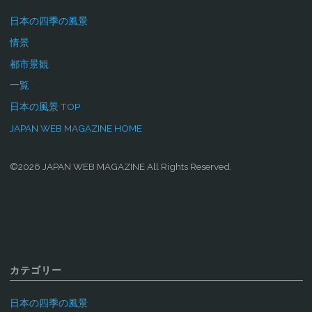
日本の四季の風景
情景
都市景観
一覧
日本の風景 TOP
JAPAN WEB MAGAZINE HOME
©2026 JAPAN WEB MAGAZINE All Rights Reserved.
カテゴリー
日本の四季の風景