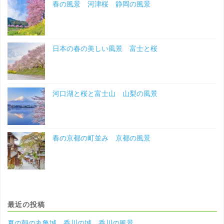
春の風景 河津桜 静岡の風景
日本の春の美しい風景 富士と桜
河口湖と桜と富士山 山梨の風景
春の京都の町並み 京都の風景
最近の投稿
夏の朝の丸亀城 香川の城 香川の風景