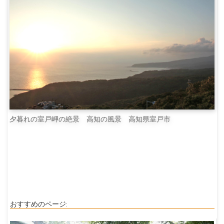
夕暮れの室戸岬の絶景 高知の風景 高知県室戸市
おすすめのページ: