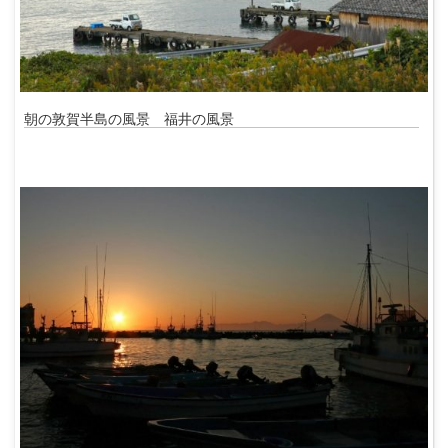
朝の敦賀半島の風景 福井の風景