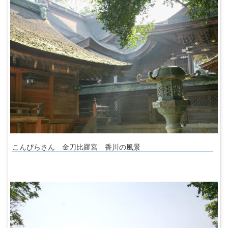
こんぴらさん 金刀比羅宮 香川の風景