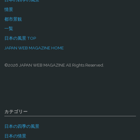
情景
都市景観
一覧
日本の風景 TOP
JAPAN WEB MAGAZINE HOME
©2026 JAPAN WEB MAGAZINE All Rights Reserved.
カテゴリー
日本の四季の風景
日本の情景