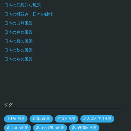
日本の幻想的な風景
日本の町並み 日本の建物
日本の自然風景
日本の春の風景
日本の夏の風景
日本の秋の風景
日本の冬の風景
タグ
上野の風景
京都の風景
初夏の風景
名古屋の正月風景
名古屋の風景
夏の北海道の風景
夏の千葉の風景