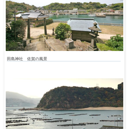
田島神社 佐賀の風景