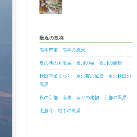
最近の投稿
熊本市電 熊本の風景
夏の朝の丸亀城 香川の城 香川の風景
秋田竿燈まつり 夏の夜の風景 夏の秋田の
風景
夜の京都 南座 京都の建物 京都の風景
毛越寺 岩手の風景