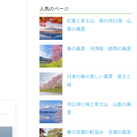
人気のページ
紅葉と富士山 秋の河口湖 山
梨の風景
春の風景 河津桜 静岡の風景
日本の春の美しい風景 富士と
桜
河口湖と桜と富士山 山梨の風
景
春の京都の町並み 京都の風景