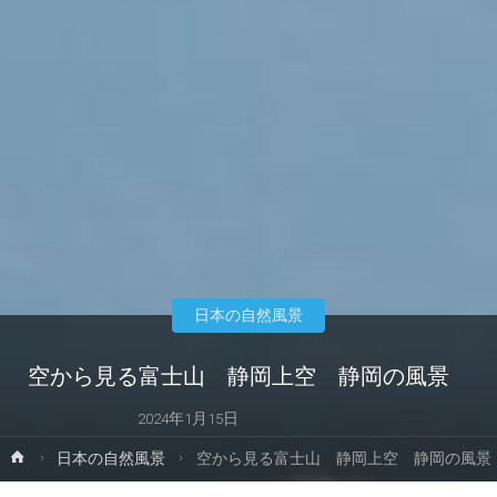
日本の自然風景
空から見る富士山 静岡上空 静岡の風景
2024年1月15日
ホ
日本の自然風景
空から見る富士山 静岡上空 静岡の風景
ー