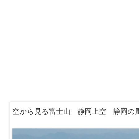
空から見る富士山 静岡上空 静岡の