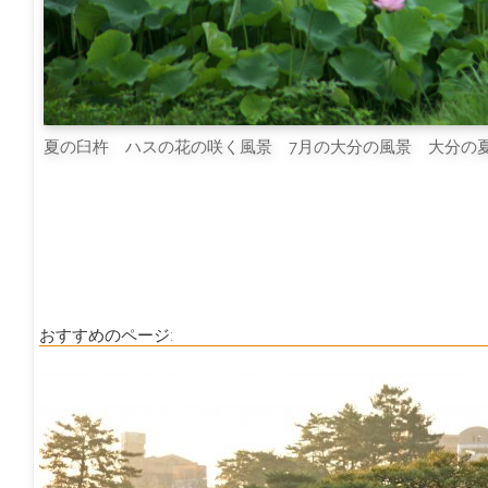
夏の臼杵 ハスの花の咲く風景 7月の大分の風景 大分の
おすすめのページ: