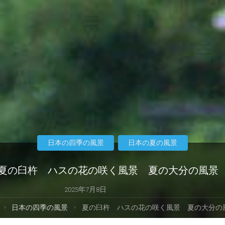
日本の四季の風景
日本の夏の風景
夏の臼杵 ハスの花の咲く風景 夏の大分の風景
2025年7月8日
ホ
日本の四季の風景
夏の臼杵 ハスの花の咲く風景 夏の大分の
ー