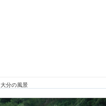
の大分の風景