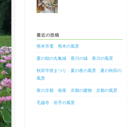
最近の投稿
熊本市電 熊本の風景
夏の朝の丸亀城 香川の城 香川の風景
秋田竿燈まつり 夏の夜の風景 夏の秋田の
風景
夜の京都 南座 京都の建物 京都の風景
毛越寺 岩手の風景