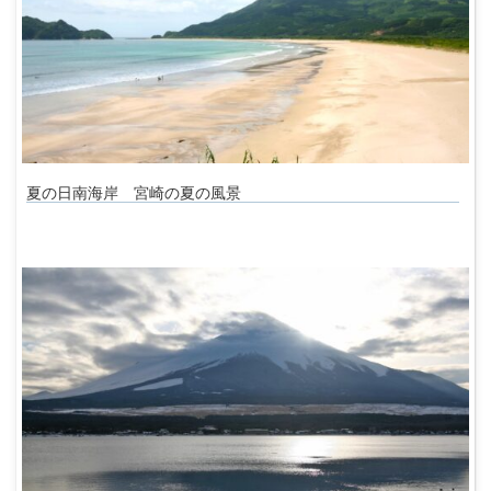
夏の日南海岸 宮崎の夏の風景