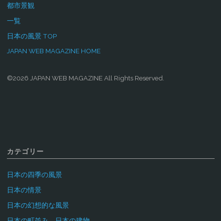
都市景観
一覧
日本の風景 TOP
JAPAN WEB MAGAZINE HOME
©2026 JAPAN WEB MAGAZINE All Rights Reserved.
カテゴリー
日本の四季の風景
日本の情景
日本の幻想的な風景
日本の町並み 日本の建物