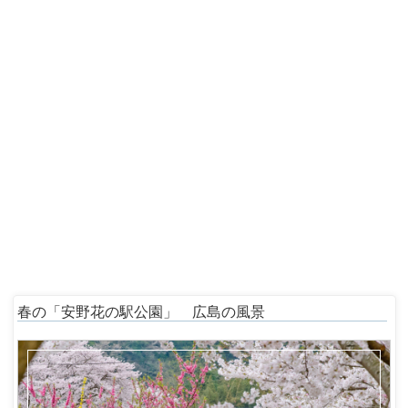
春の「安野花の駅公園」 広島の風景