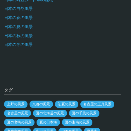
日本の自然風景
日本の春の風景
日本の夏の風景
日本の秋の風景
日本の冬の風景
タグ
上野の風景
京都の風景
初夏の風景
名古屋の正月風景
名古屋の風景
夏の北海道の風景
夏の千葉の風景
夏の宮崎の風景
夏の日本海
夏の湘南の風景