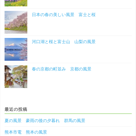
日本の春の美しい風景 富士と桜
河口湖と桜と富士山 山梨の風景
春の京都の町並み 京都の風景
最近の投稿
夏の風景 豪雨の後の夕暮れ 群馬の風景
熊本市電 熊本の風景