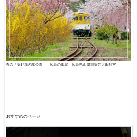
春の「安野花の駅公園」 広島の風景 広島県山県郡安芸太田町穴
おすすめのページ: