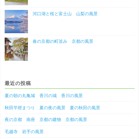
河口湖と桜と富士山 山梨の風景
春の京都の町並み 京都の風景
最近の投稿
夏の朝の丸亀城 香川の城 香川の風景
秋田竿燈まつり 夏の夜の風景 夏の秋田の風景
夜の京都 南座 京都の建物 京都の風景
毛越寺 岩手の風景