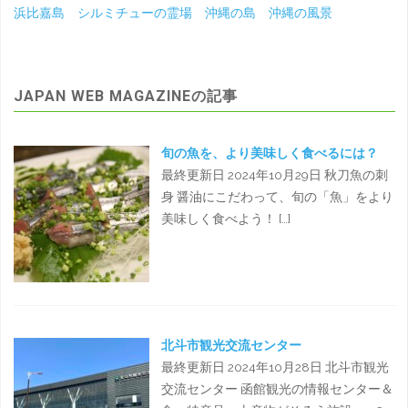
浜比嘉島 シルミチューの霊場 沖縄の島 沖縄の風景
JAPAN WEB MAGAZINEの記事
旬の魚を、より美味しく食べるには？
最終更新日 2024年10月29日 秋刀魚の刺
身 醤油にこだわって、旬の「魚」をより
美味しく食べよう！ […]
北斗市観光交流センター
最終更新日 2024年10月28日 北斗市観光
交流センター 函館観光の情報センター＆