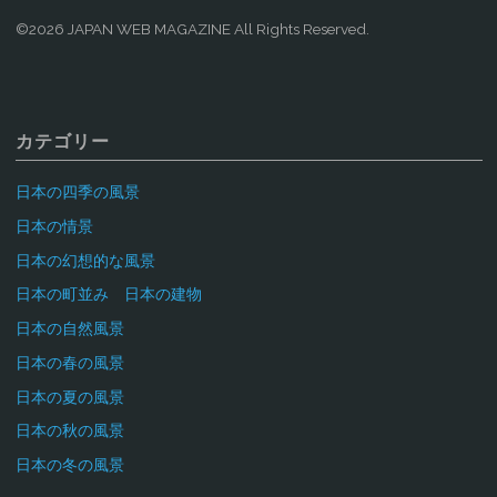
©2026 JAPAN WEB MAGAZINE All Rights Reserved.
カテゴリー
日本の四季の風景
日本の情景
日本の幻想的な風景
日本の町並み 日本の建物
日本の自然風景
日本の春の風景
日本の夏の風景
日本の秋の風景
日本の冬の風景