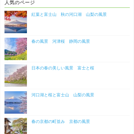
人気のページ
風
紅葉と富士山 秋の河口湖 山梨の風景
景"
春の風景 河津桜 静岡の風景
日本の春の美しい風景 富士と桜
河口湖と桜と富士山 山梨の風景
春の京都の町並み 京都の風景