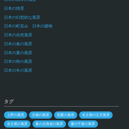
日本の情景
日本の幻想的な風景
日本の町並み 日本の建物
日本の自然風景
日本の春の風景
日本の夏の風景
日本の秋の風景
日本の冬の風景
タグ
上野の風景
京都の風景
初夏の風景
名古屋の正月風景
名古屋の風景
夏の北海道の風景
夏の千葉の風景