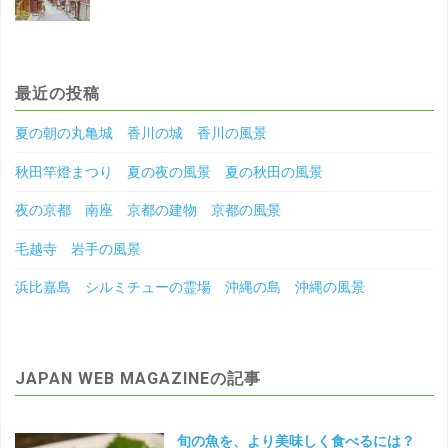
最近の投稿
夏の朝の丸亀城 香川の城 香川の風景
秋田竿燈まつり 夏の夜の風景 夏の秋田の風景
夜の京都 南座 京都の建物 京都の風景
毛越寺 岩手の風景
浜比嘉島 シルミチューの霊場 沖縄の島 沖縄の風景
JAPAN WEB MAGAZINEの記事
旬の魚を、より美味しく食べるには？