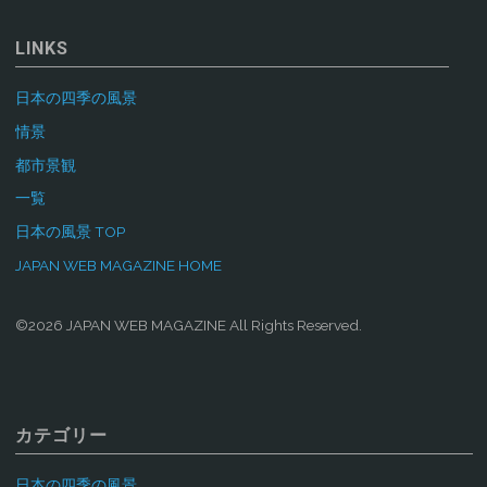
LINKS
日本の四季の風景
情景
都市景観
一覧
日本の風景 TOP
JAPAN WEB MAGAZINE HOME
©2026 JAPAN WEB MAGAZINE All Rights Reserved.
カテゴリー
日本の四季の風景