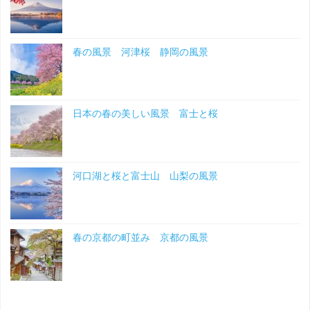
景"
春の風景 河津桜 静岡の風景
日本の春の美しい風景 富士と桜
河口湖と桜と富士山 山梨の風景
春の京都の町並み 京都の風景