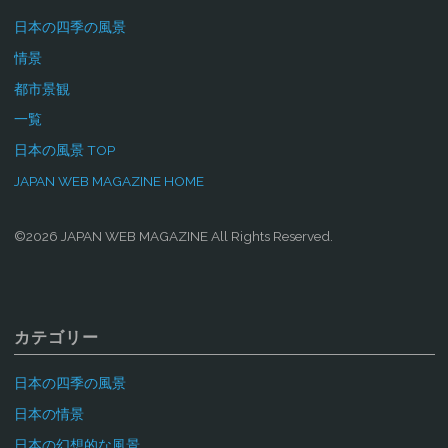
日本の四季の風景
情景
都市景観
一覧
日本の風景 TOP
JAPAN WEB MAGAZINE HOME
©2026 JAPAN WEB MAGAZINE All Rights Reserved.
カテゴリー
日本の四季の風景
日本の情景
日本の幻想的な風景