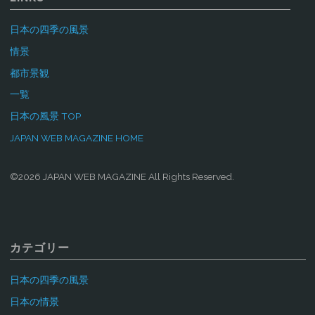
日本の四季の風景
情景
都市景観
一覧
日本の風景 TOP
JAPAN WEB MAGAZINE HOME
©2026 JAPAN WEB MAGAZINE All Rights Reserved.
カテゴリー
日本の四季の風景
日本の情景