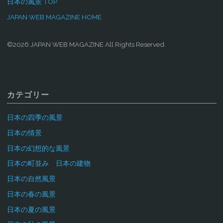
日本の風景 TOP
JAPAN WEB MAGAZINE HOME
©2026 JAPAN WEB MAGAZINE All Rights Reserved.
カテゴリー
日本の四季の風景
日本の情景
日本の幻想的な風景
日本の町並み 日本の建物
日本の自然風景
日本の春の風景
日本の夏の風景