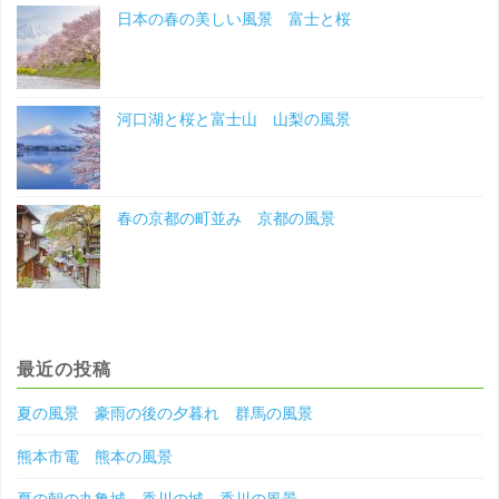
日本の春の美しい風景 富士と桜
河口湖と桜と富士山 山梨の風景
春の京都の町並み 京都の風景
最近の投稿
夏の風景 豪雨の後の夕暮れ 群馬の風景
熊本市電 熊本の風景