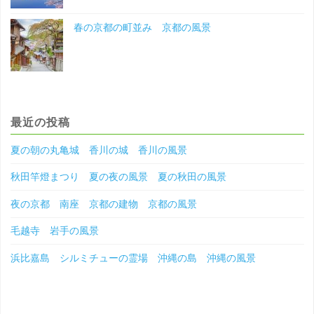
春の京都の町並み 京都の風景
最近の投稿
夏の朝の丸亀城 香川の城 香川の風景
秋田竿燈まつり 夏の夜の風景 夏の秋田の風景
夜の京都 南座 京都の建物 京都の風景
毛越寺 岩手の風景
浜比嘉島 シルミチューの霊場 沖縄の島 沖縄の風景