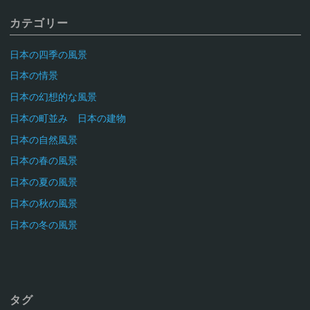
カテゴリー
日本の四季の風景
日本の情景
日本の幻想的な風景
日本の町並み 日本の建物
日本の自然風景
日本の春の風景
日本の夏の風景
日本の秋の風景
日本の冬の風景
タグ