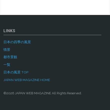
LINKS
日本の四季の風景
情景
都市景観
一覧
日本の風景 TOP
JAPAN WEB MAGAZINE HOME
©2026 JAPAN WEB MAGAZINE All Rights Reserved.