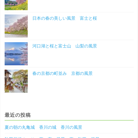
日本の春の美しい風景 富士と桜
河口湖と桜と富士山 山梨の風景
春の京都の町並み 京都の風景
最近の投稿
夏の朝の丸亀城 香川の城 香川の風景