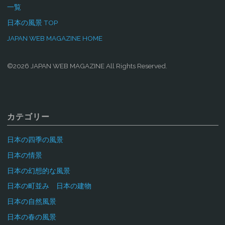
一覧
日本の風景 TOP
JAPAN WEB MAGAZINE HOME
©2026 JAPAN WEB MAGAZINE All Rights Reserved.
カテゴリー
日本の四季の風景
日本の情景
日本の幻想的な風景
日本の町並み 日本の建物
日本の自然風景
日本の春の風景