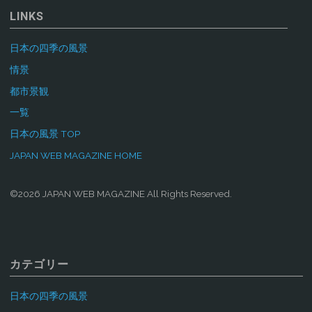
LINKS
日本の四季の風景
情景
都市景観
一覧
日本の風景 TOP
JAPAN WEB MAGAZINE HOME
©2026 JAPAN WEB MAGAZINE All Rights Reserved.
カテゴリー
日本の四季の風景