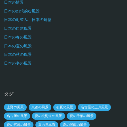
日本の情景
日本の幻想的な風景
日本の町並み 日本の建物
日本の自然風景
日本の春の風景
日本の夏の風景
日本の秋の風景
日本の冬の風景
タグ
上野の風景
京都の風景
初夏の風景
名古屋の正月風景
名古屋の風景
夏の北海道の風景
夏の千葉の風景
夏の宮崎の風景
夏の日本海
夏の湘南の風景