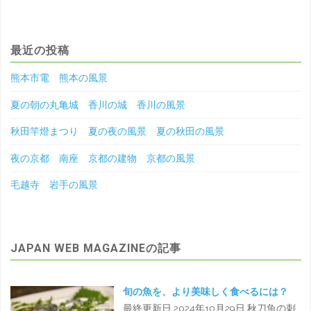
最近の投稿
熊本市電 熊本の風景
夏の朝の丸亀城 香川の城 香川の風景
秋田竿燈まつり 夏の夜の風景 夏の秋田の風景
夜の京都 南座 京都の建物 京都の風景
毛越寺 岩手の風景
JAPAN WEB MAGAZINEの記事
旬の魚を、より美味しく食べるには？
最終更新日 2024年10月29日 秋刀魚の刺