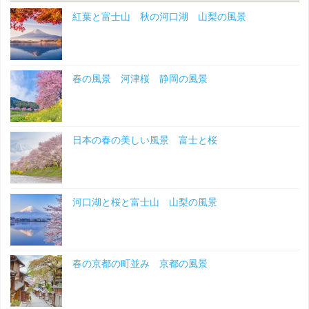
景"
紅葉と富士山 秋の河口湖 山梨の風景
春の風景 河津桜 静岡の風景
日本の春の美しい風景 富士と桜
河口湖と桜と富士山 山梨の風景
春の京都の町並み 京都の風景