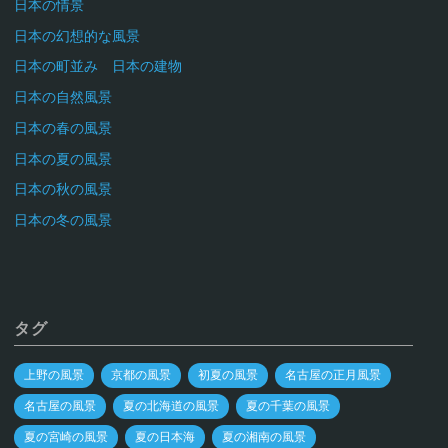
日本の情景
日本の幻想的な風景
日本の町並み 日本の建物
日本の自然風景
日本の春の風景
日本の夏の風景
日本の秋の風景
日本の冬の風景
タグ
上野の風景
京都の風景
初夏の風景
名古屋の正月風景
名古屋の風景
夏の北海道の風景
夏の千葉の風景
夏の宮崎の風景
夏の日本海
夏の湘南の風景