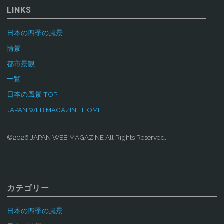
LINKS
日本の四季の風景
情景
都市景観
一覧
日本の風景 TOP
JAPAN WEB MAGAZINE HOME
©2026 JAPAN WEB MAGAZINE All Rights Reserved.
カテゴリー
日本の四季の風景