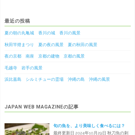
最近の投稿
夏の朝の丸亀城 香川の城 香川の風景
秋田竿燈まつり 夏の夜の風景 夏の秋田の風景
夜の京都 南座 京都の建物 京都の風景
毛越寺 岩手の風景
浜比嘉島 シルミチューの霊場 沖縄の島 沖縄の風景
JAPAN WEB MAGAZINEの記事
旬の魚を、より美味しく食べるには？
最終更新日 2024年10月29日 秋刀魚の刺