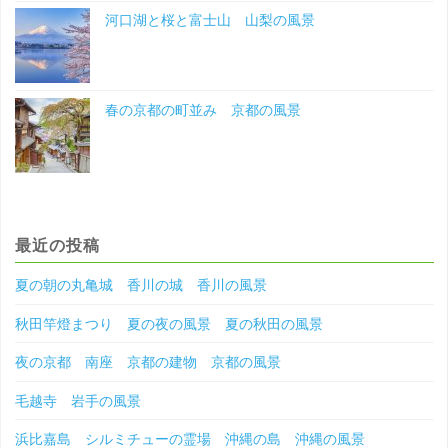
河口湖と桜と富士山 山梨の風景
春の京都の町並み 京都の風景
最近の投稿
夏の朝の丸亀城 香川の城 香川の風景
秋田竿燈まつり 夏の夜の風景 夏の秋田の風景
夜の京都 南座 京都の建物 京都の風景
毛越寺 岩手の風景
浜比嘉島 シルミチューの霊場 沖縄の島 沖縄の風景