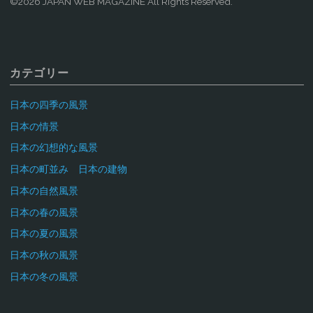
©2026 JAPAN WEB MAGAZINE All Rights Reserved.
カテゴリー
日本の四季の風景
日本の情景
日本の幻想的な風景
日本の町並み 日本の建物
日本の自然風景
日本の春の風景
日本の夏の風景
日本の秋の風景
日本の冬の風景