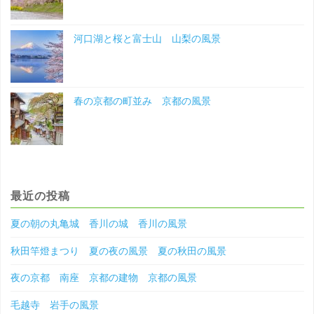
河口湖と桜と富士山 山梨の風景
春の京都の町並み 京都の風景
最近の投稿
夏の朝の丸亀城 香川の城 香川の風景
秋田竿燈まつり 夏の夜の風景 夏の秋田の風景
夜の京都 南座 京都の建物 京都の風景
毛越寺 岩手の風景