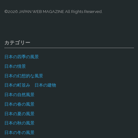
©2026 JAPAN WEB MAGAZINE All Rights Reserved.
カテゴリー
日本の四季の風景
日本の情景
日本の幻想的な風景
日本の町並み 日本の建物
日本の自然風景
日本の春の風景
日本の夏の風景
日本の秋の風景
日本の冬の風景