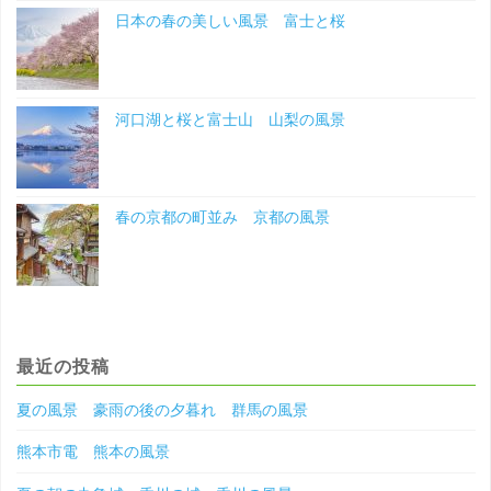
の
日本の春の美しい風景 富士と桜
風
景"
河口湖と桜と富士山 山梨の風景
春の京都の町並み 京都の風景
最近の投稿
夏の風景 豪雨の後の夕暮れ 群馬の風景
熊本市電 熊本の風景