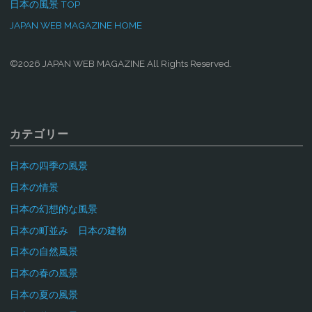
日本の風景 TOP
JAPAN WEB MAGAZINE HOME
©2026 JAPAN WEB MAGAZINE All Rights Reserved.
カテゴリー
日本の四季の風景
日本の情景
日本の幻想的な風景
日本の町並み 日本の建物
日本の自然風景
日本の春の風景
日本の夏の風景