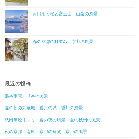
河口湖と桜と富士山 山梨の風景
春の京都の町並み 京都の風景
最近の投稿
熊本市電 熊本の風景
夏の朝の丸亀城 香川の城 香川の風景
秋田竿燈まつり 夏の夜の風景 夏の秋田の風景
夜の京都 南座 京都の建物 京都の風景