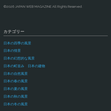
©2026 JAPAN WEB MAGAZINE All Rights Reserved.
カテゴリー
日本の四季の風景
日本の情景
日本の幻想的な風景
日本の町並み 日本の建物
日本の自然風景
日本の春の風景
日本の夏の風景
日本の秋の風景
日本の冬の風景