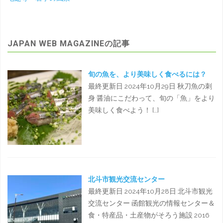
JAPAN WEB MAGAZINEの記事
旬の魚を、より美味しく食べるには？
最終更新日 2024年10月29日 秋刀魚の刺
身 醤油にこだわって、旬の「魚」をより
美味しく食べよう！ […]
北斗市観光交流センター
最終更新日 2024年10月28日 北斗市観光
交流センター 函館観光の情報センター＆
食・特産品・土産物がそろう施設 2016