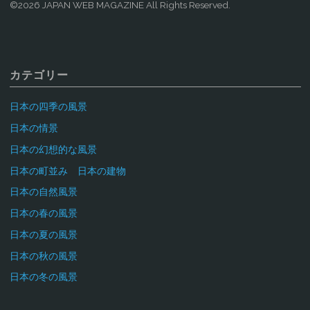
©2026 JAPAN WEB MAGAZINE All Rights Reserved.
カテゴリー
日本の四季の風景
日本の情景
日本の幻想的な風景
日本の町並み 日本の建物
日本の自然風景
日本の春の風景
日本の夏の風景
日本の秋の風景
日本の冬の風景