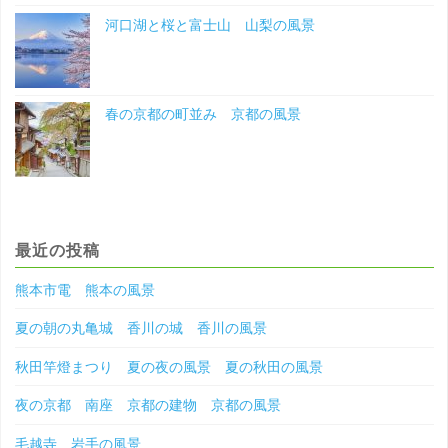
河口湖と桜と富士山 山梨の風景
春の京都の町並み 京都の風景
最近の投稿
熊本市電 熊本の風景
夏の朝の丸亀城 香川の城 香川の風景
秋田竿燈まつり 夏の夜の風景 夏の秋田の風景
夜の京都 南座 京都の建物 京都の風景
毛越寺 岩手の風景