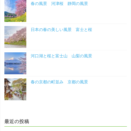
春の風景 河津桜 静岡の風景
景"
日本の春の美しい風景 富士と桜
河口湖と桜と富士山 山梨の風景
春の京都の町並み 京都の風景
最近の投稿