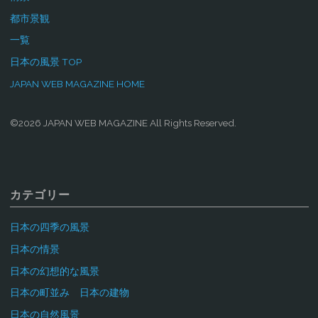
都市景観
一覧
日本の風景 TOP
JAPAN WEB MAGAZINE HOME
©2026 JAPAN WEB MAGAZINE All Rights Reserved.
カテゴリー
日本の四季の風景
日本の情景
日本の幻想的な風景
日本の町並み 日本の建物
日本の自然風景