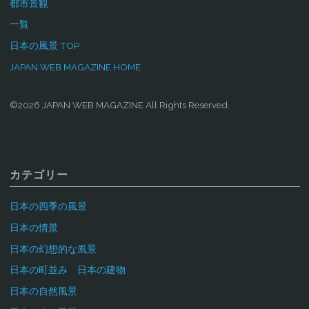
都市景観
一覧
日本の風景 TOP
JAPAN WEB MAGAZINE HOME
©2026 JAPAN WEB MAGAZINE All Rights Reserved.
カテゴリー
日本の四季の風景
日本の情景
日本の幻想的な風景
日本の町並み 日本の建物
日本の自然風景