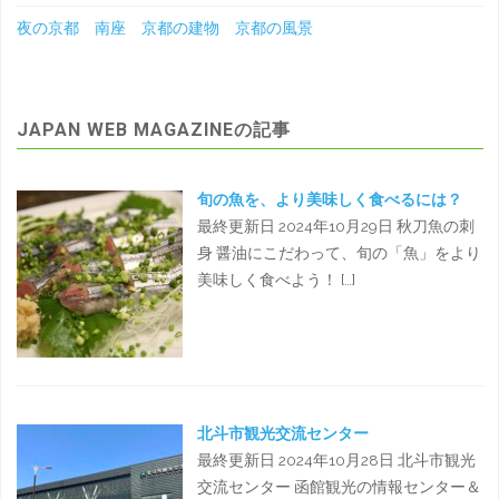
夜の京都 南座 京都の建物 京都の風景
JAPAN WEB MAGAZINEの記事
旬の魚を、より美味しく食べるには？
最終更新日 2024年10月29日 秋刀魚の刺
身 醤油にこだわって、旬の「魚」をより
美味しく食べよう！ […]
北斗市観光交流センター
最終更新日 2024年10月28日 北斗市観光
交流センター 函館観光の情報センター＆