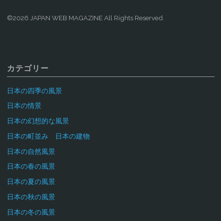
©2026 JAPAN WEB MAGAZINE All Rights Reserved.
カテゴリー
日本の四季の風景
日本の情景
日本の幻想的な風景
日本の町並み 日本の建物
日本の自然風景
日本の春の風景
日本の夏の風景
日本の秋の風景
日本の冬の風景