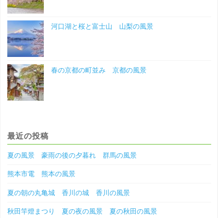
風
河口湖と桜と富士山 山梨の風景
景"
春の京都の町並み 京都の風景
最近の投稿
夏の風景 豪雨の後の夕暮れ 群馬の風景
熊本市電 熊本の風景
夏の朝の丸亀城 香川の城 香川の風景
秋田竿燈まつり 夏の夜の風景 夏の秋田の風景